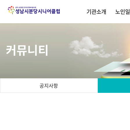
기관소개
노인일
커뮤니티
공지사항