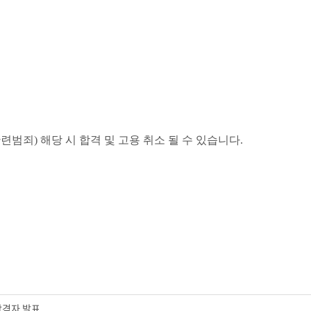
관련범죄
)
해당 시 합격 및 고용 취소 될 수 있습니다.
합격자 발표