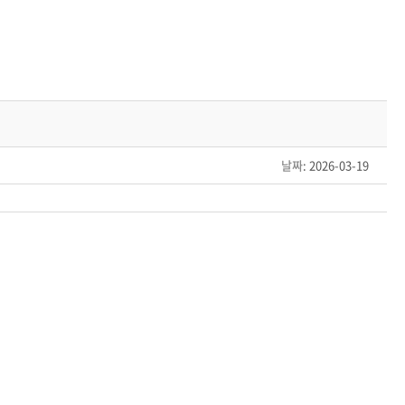
날짜
: 2026-03-19