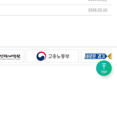
2026.03.16