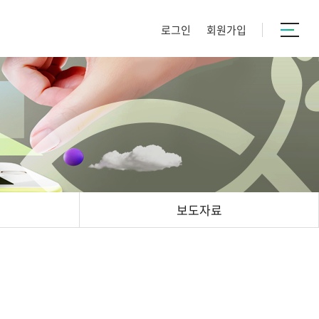
로그인
회원가입
보도자료