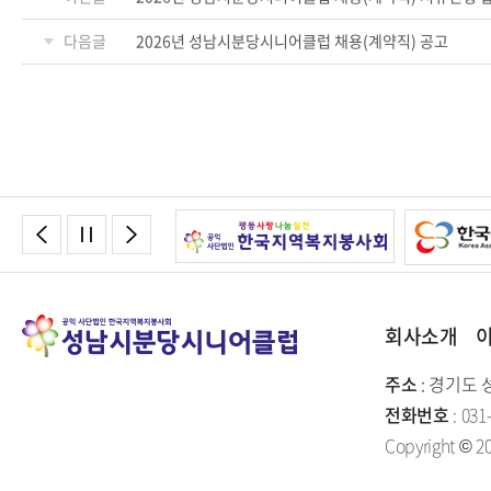
다음글
2026년 성남시분당시니어클럽 채용(계약직) 공고
회사소개
주소
: 경기도 
전화번호
: 031
Copyright © 20