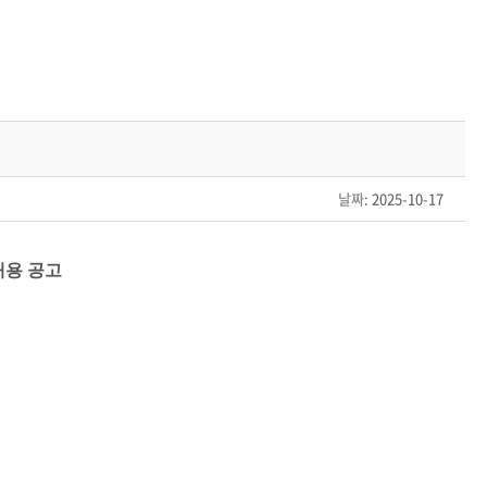
날짜
: 2025-10-17
채용 공고