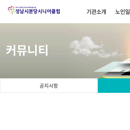
기관소개
노인일
커뮤니티
공지사항