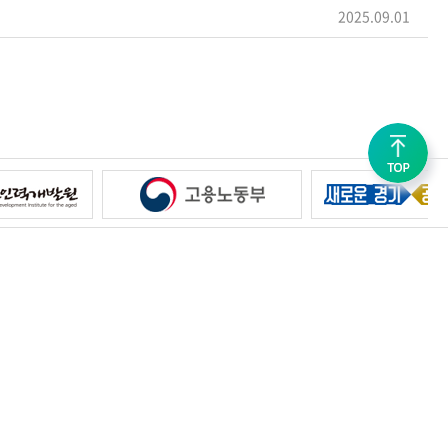
2025.09.01