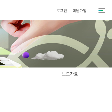
로그인
회원가입
보도자료