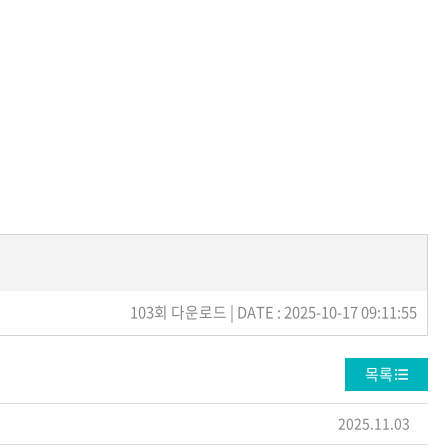
103회 다운로드 | DATE : 2025-10-17 09:11:55
목록
2025.11.03