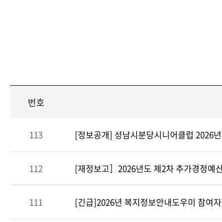
번호
113
[정보공개] 성남시분당시니어클럽 2026년
112
[재정보고］2026년도 제2차 추가경정예
111
[긴급]2026년 복지정보안내도우미 참여자