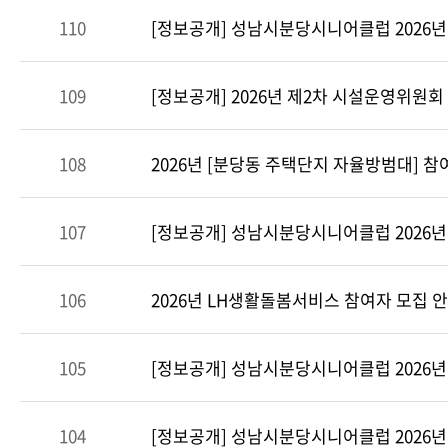
110
[정보공개] 성남시분당시니어클럽 2026
109
[정보공개] 2026년 제2차 시설운영위원
108
2026년 [분당동 주택단지 자율방범대] 참
107
[정보공개] 성남시분당시니어클럽 2026
106
2026년 LH생활돌봄서비스 참여자 모집 
105
[정보공개] 성남시분당시니어클럽 2026
104
[정보공개] 성남시분당시니어클럽 2026