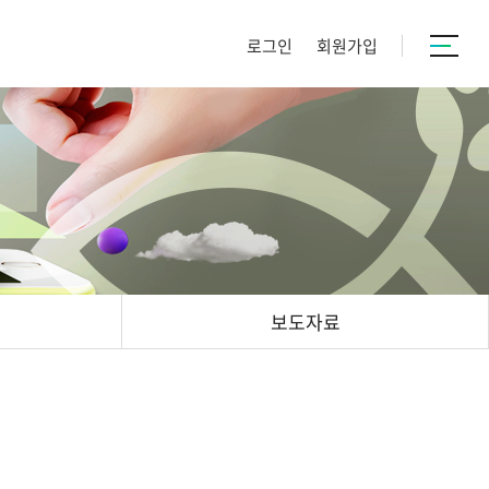
로그인
회원가입
보도자료