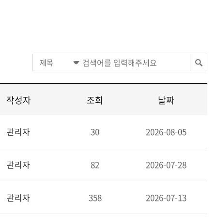
작성자
조회
날짜
관리자
30
2026-08-05
관리자
82
2026-07-28
관리자
358
2026-07-13