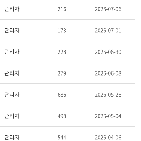
관리자
216
2026-07-06
관리자
173
2026-07-01
관리자
228
2026-06-30
관리자
279
2026-06-08
관리자
686
2026-05-26
관리자
498
2026-05-04
관리자
544
2026-04-06