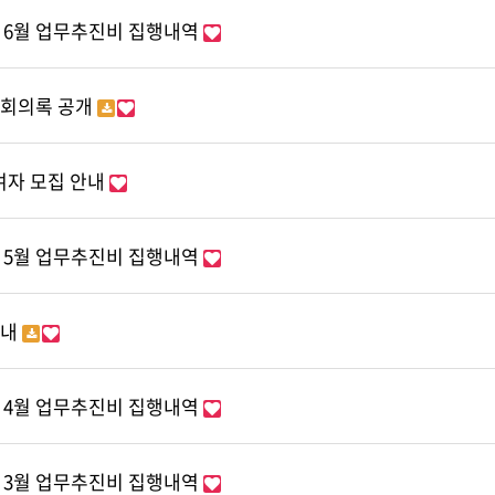
년 6월 업무추진비 집행내역
회 회의록 공개
여자 모집 안내
년 5월 업무추진비 집행내역
안내
년 4월 업무추진비 집행내역
년 3월 업무추진비 집행내역