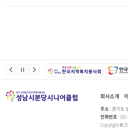
다음
맨끝
회사소개
주소
: 경기도 
전화번호
: 031
Copyright © 20